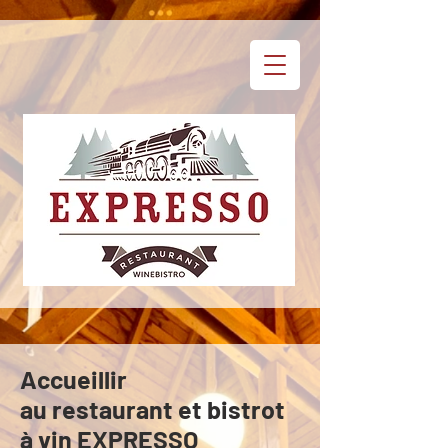
Accueillir
au restaurant et bistrot
à vin EXPRESSO