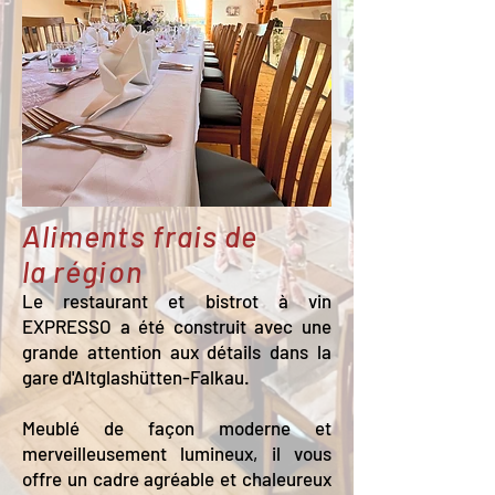
Aliments frais de
la région
Le restaurant et bistrot à vin
EXPRESSO a été construit avec une
grande attention aux détails dans la
gare d'Altglashütten-Falkau.
Meublé de façon moderne et
merveilleusement lumineux, il vous
offre un cadre agréable et chaleureux