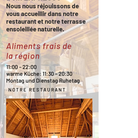
Nous nous réjouissons de
vous accueillir dans notre
restaurant et notre terrasse
ensoleillée naturelle.
Aliments frais de
la région
11:00 - 22:00
warme Küche: 11:30 - 20:30
Montag und Dienstag Ruhetag
NOTRE RESTAURANT