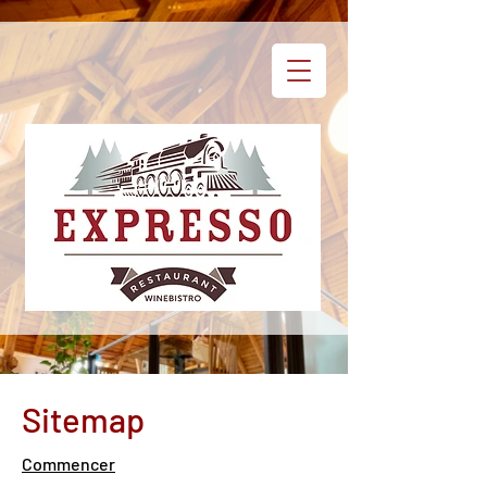
Sitemap
Commencer