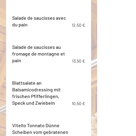
Salade de saucisses avec
du pain
12,50 €
Salade de saucisses au
fromage de montagne et
pain
13,50 €
Blattsalate an
Balsamicodressing mit
frischen Pfifferlingen,
Speck und Zwiebeln
10,50 €
Vitello Tonnato Dünne
Scheiben vom gebratenen