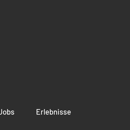
Jobs
Erlebnisse