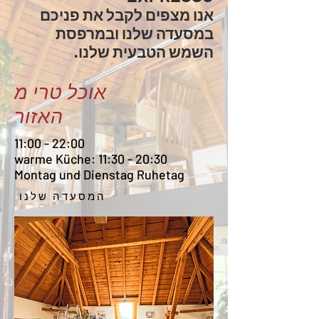
אנו מצפים לקבל את פניכם
במסעדה שלנו ובמרפסת
השמש הטבעית שלנו.
אוכל טרי מ
האזור
11:00 - 22:00
warme Küche: 11:30 - 20:30
Montag und Dienstag Ruhetag
המסעדה שלנו