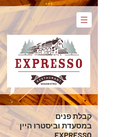
קבלת פנים
במסעדת וביסטרו היין
EXPRESSO