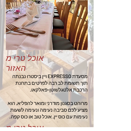
אוכל טרי מ
האזור
מסעדת EXPRESSO ויין ביסטרו נבנתה
תוך תשומת לב רבה לפרטים בתחנת
הרכבת אלטגלשוטן-פאלקאו.
מרוהט בסגנון מודרני ומואר להפליא, הוא
מציע לכם סביבה נעימה ונעימה לשעות
נעימות עם כוס יין, אוכל טוב או כוס קפה.
אוכל טרי מ