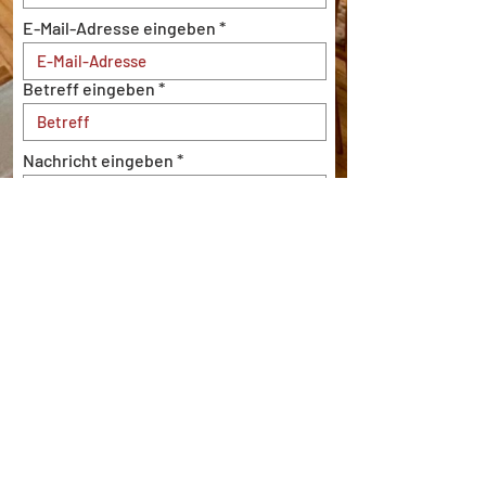
E-Mail-Adresse eingeben
Betreff eingeben
Nachricht eingeben
Einreichen
חותם
|
מדיניות פרטיות
|
מדיניות קובצי
Cookie